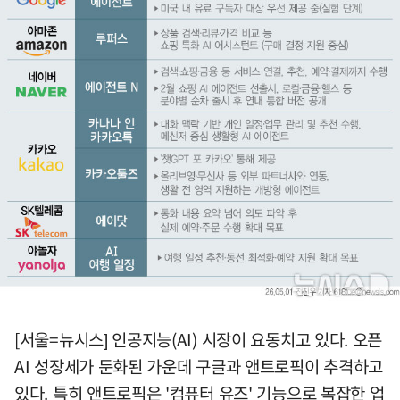
[서울=뉴시스] 인공지능(AI) 시장이 요동치고 있다. 오픈
AI 성장세가 둔화된 가운데 구글과 앤트로픽이 추격하고
있다. 특히 앤트로픽은 '컴퓨터 유즈' 기능으로 복잡한 업