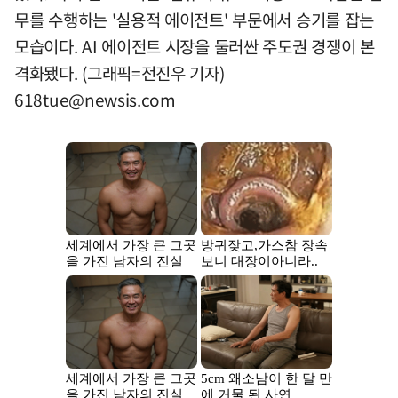
무를 수행하는 '실용적 에이전트' 부문에서 승기를 잡는
모습이다. AI 에이전트 시장을 둘러싼 주도권 경쟁이 본
격화됐다. (그래픽=전진우 기자)
618tue@newsis.com