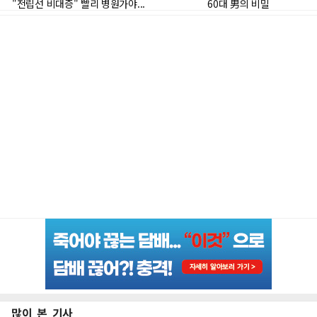
많이 본 기사