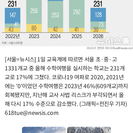
[서울=뉴시스] 1일 교육계에 따르면 서울 초·중·고
1331개교 중 올해 수학여행을 실시하는 학교는 231개
교로 17%에 그쳤다. 코로나19 여파로 2020, 2021년
에는 '0'이었던 수학여행은 2023년 46%(609개교)까지
회복됐지만, 지난해 교사 사법 리스크가 부각되면서 올
해 다시 17% 수준으로 감소했다. (그래픽=전진우 기자)
618tue@newsis.com