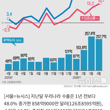
[서울=뉴시스] 지난달 우리나라 수출은 1년 전보다
48.0% 증가한 858억9000만 달러(126조8595억원),