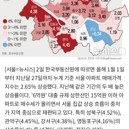
[서울=뉴시스] 2일 한국부동산원에 따르면 올해 1월 1일
부터 지난달 27일까지 누계 기준 서울 아파트 매매가격
지수는 2.65% 상승했다. 지난해 같은 기간의 두 배 높은
상승률이다. '6억원' 대출 규제 상한선인 15억원 이하 아
파트로 매수세가 몰리면서 서울 집값 상승 흐름이 중저
가 지역 중심으로 재편되고 있다. 특히 성북구(4.52%),
관악구(4.45%), 강서구(4.38%), 영등포구(4.16%)의