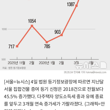
[서울=뉴시스] 4일 법원 등기정보광장에 따르면 지난달
서울 집합건물 증여 등기 신청은 2018건으로 전월보다
45.5% 증가했다. 다주택자 양도소득세 중과 유예 종료
를 앞두고 3개월 연속 증가세가 가팔라졌다. (그래픽=안