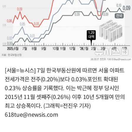
[서울=뉴시스] 7일 한국부동산원에 따르면 서울 아파트
전세가격은 전주(0.20%)보다 0.03%포인트 확대된
0.23% 상승률을 기록했다. 이는 박근혜 정부 당시인
2015년 11월 셋째주(0.26%) 이후 10년 5개월여 만의
최고 상승폭이다. (그래픽=전진우 기자)
618tue@newsis.com