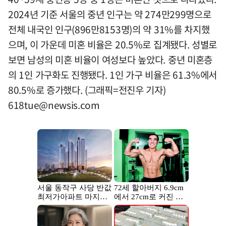
2024년 기준 서울의 중년 인구는 약 274만299명으로
전체 내국인 인구(896만8153명)의 약 31%를 차지했
으며, 이 가운데 미혼 비율은 20.5%로 집계됐다. 성별로
보면 남성의 미혼 비율이 여성보다 높았다. 중년 미혼층
의 1인 가구화도 진행됐다. 1인 가구 비율은 61.3%에서
80.5%로 증가했다. (그래픽=전진우 기자)
618tue@newsis.com