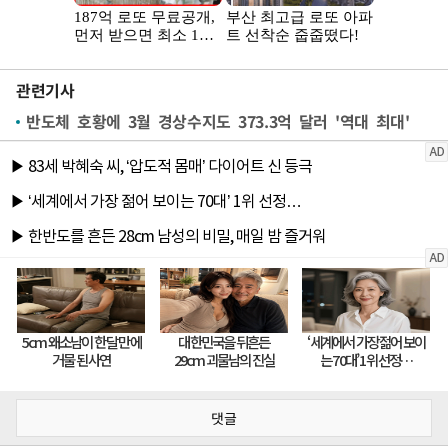
관련기사
반도체 호황에 3월 경상수지도 373.3억 달러 '역대 최대'
댓글