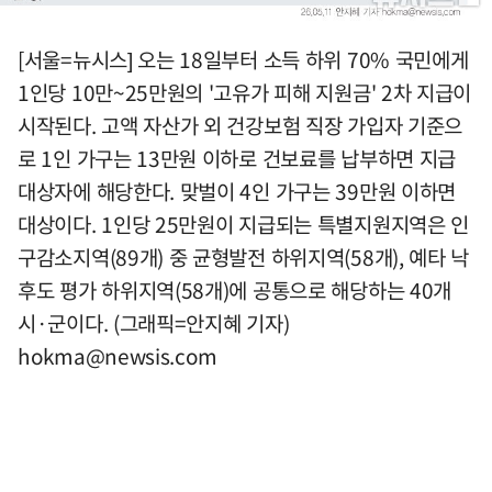
[서울=뉴시스] 오는 18일부터 소득 하위 70% 국민에게
1인당 10만~25만원의 '고유가 피해 지원금' 2차 지급이
시작된다. 고액 자산가 외 건강보험 직장 가입자 기준으
로 1인 가구는 13만원 이하로 건보료를 납부하면 지급
대상자에 해당한다. 맞벌이 4인 가구는 39만원 이하면
대상이다. 1인당 25만원이 지급되는 특별지원지역은 인
구감소지역(89개) 중 균형발전 하위지역(58개), 예타 낙
후도 평가 하위지역(58개)에 공통으로 해당하는 40개
시·군이다. (그래픽=안지혜 기자)
hokma@newsis.com