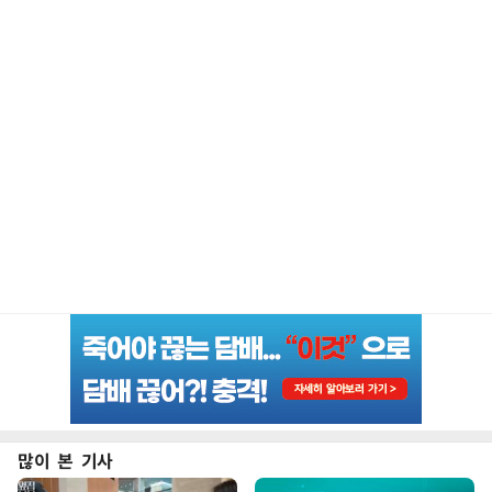
많이 본 기사