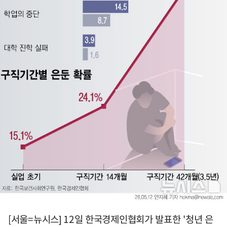
[서울=뉴시스] 12일 한국경제인협회가 발표한 '청년 은