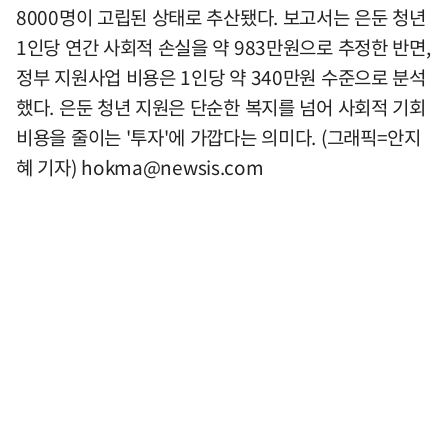
8000명이 고립된 상태로 추산됐다. 보고서는 은둔 청년
1인당 연간 사회적 손실을 약 983만원으로 추정한 반면,
정부 지원사업 비용은 1인당 약 340만원 수준으로 분석
했다. 은둔 청년 지원은 단순한 복지를 넘어 사회적 기회
비용을 줄이는 '투자'에 가깝다는 의미다. (그래픽=안지
혜 기자)
hokma@newsis.com