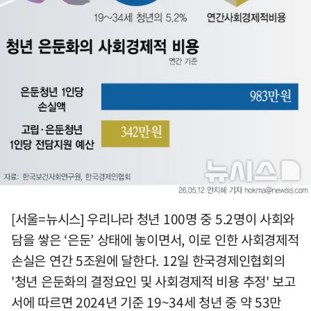
[서울=뉴시스] 우리나라 청년 100명 중 5.2명이 사회와
담을 쌓은 ‘은둔’ 상태에 놓이면서, 이로 인한 사회경제적
손실은 연간 5조원에 달한다. 12일 한국경제인협회의
'청년 은둔화의 결정요인 및 사회경제적 비용 추정' 보고
서에 따르면 2024년 기준 19~34세 청년 중 약 53만