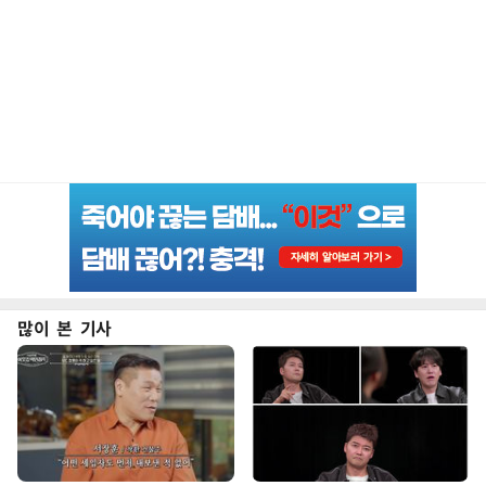
많이 본 기사