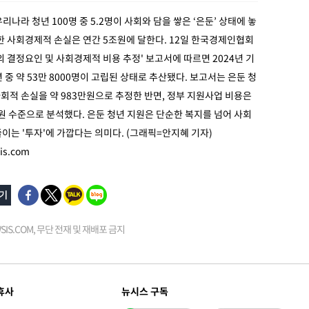
리나라 청년 100명 중 5.2명이 사회와 담을 쌓은 ‘은둔’ 상태에 놓
한 사회경제적 손실은 연간 5조원에 달한다. 12일 한국경제인협회
의 결정요인 및 사회경제적 비용 추정' 보고서에 따르면 2024년 기
년 중 약 53만 8000명이 고립된 상태로 추산됐다. 보고서는 은둔 청
사회적 손실을 약 983만원으로 추정한 반면, 정부 지원사업 비용은
만원 수준으로 분석했다. 은둔 청년 지원은 단순한 복지를 넘어 사회
이는 '투자'에 가깝다는 의미다. (그래픽=안지혜 기자)
s.com
EWSIS.COM, 무단 전재 및 재배포 금지
휴사
뉴시스 구독