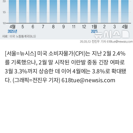
[서울=뉴시스] 미국 소비자물가(CPI)는 지난 2월 2.4%
를 기록했으나, 2월 말 시작된 이란발 중동 긴장 여파로
3월 3.3%까지 상승한 데 이어 4월에는 3.8%로 확대됐
다. (그래픽=전진우 기자)
618tue@newsis.com