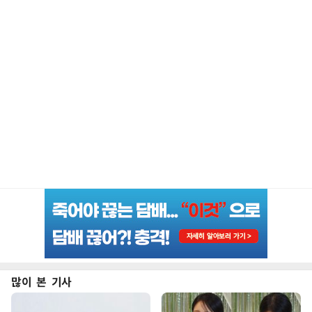
많이 본 기사