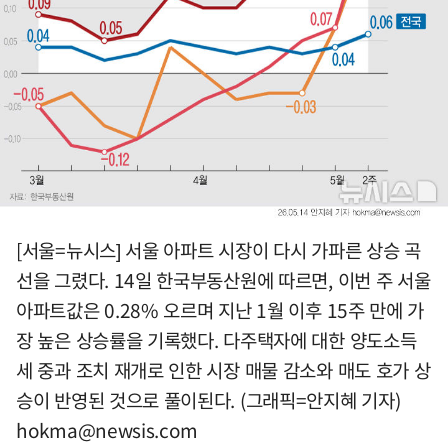
[서울=뉴시스] 서울 아파트 시장이 다시 가파른 상승 곡
선을 그렸다. 14일 한국부동산원에 따르면, 이번 주 서울
아파트값은 0.28% 오르며 지난 1월 이후 15주 만에 가
장 높은 상승률을 기록했다. 다주택자에 대한 양도소득
세 중과 조치 재개로 인한 시장 매물 감소와 매도 호가 상
승이 반영된 것으로 풀이된다. (그래픽=안지혜 기자)
hokma@newsis.com