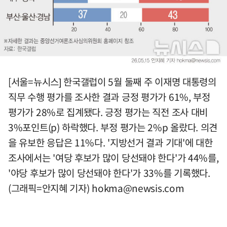
[서울=뉴시스] 한국갤럽이 5월 둘째 주 이재명 대통령의
직무 수행 평가를 조사한 결과 긍정 평가가 61%, 부정
평가가 28%로 집계됐다. 긍정 평가는 직전 조사 대비
3%포인트(p) 하락했다. 부정 평가는 2%p 올랐다. 의견
을 유보한 응답은 11%다. '지방선거 결과 기대'에 대한
조사에서는 '여당 후보가 많이 당선돼야 한다'가 44%를,
'야당 후보가 많이 당선돼야 한다'가 33%를 기록했다.
(그래픽=안지혜 기자)
hokma@newsis.com