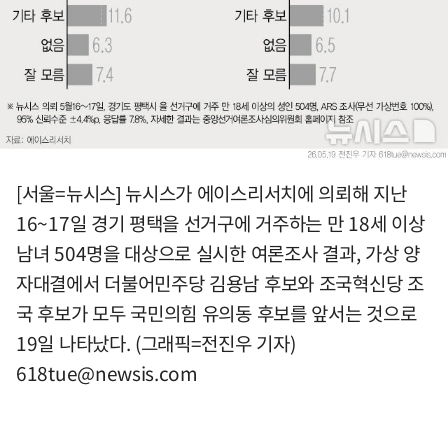
[서울=뉴시스] 뉴시스가 에이스리서치에 의뢰해 지난
16~17일 경기 평택을 선거구에 거주하는 만 18세 이상
남녀 504명을 대상으로 실시한 여론조사 결과, 가상 양
자대결에서 더불어민주당 김용남 후보와 조국혁신당 조
국 후보가 모두 국민의힘 유의동 후보를 앞서는 것으로
19일 나타났다. (그래픽=전진우 기자)
618tue@newsis.com