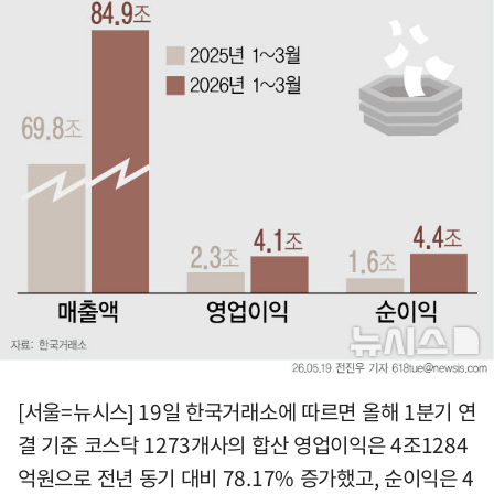
[서울=뉴시스] 19일 한국거래소에 따르면 올해 1분기 연
결 기준 코스닥 1273개사의 합산 영업이익은 4조1284
억원으로 전년 동기 대비 78.17% 증가했고, 순이익은 4