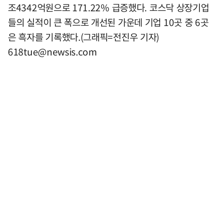
조4342억원으로 171.22% 급증했다. 코스닥 상장기업
들의 실적이 큰 폭으로 개선된 가운데 기업 10곳 중 6곳
은 흑자를 기록했다.(그래픽=전진우 기자)
618tue@newsis.com