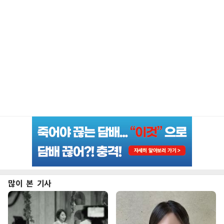
많이 본 기사