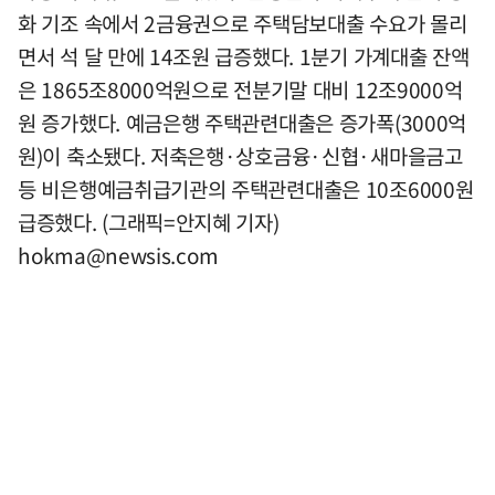
화 기조 속에서 2금융권으로 주택담보대출 수요가 몰리
면서 석 달 만에 14조원 급증했다. 1분기 가계대출 잔액
은 1865조8000억원으로 전분기말 대비 12조9000억
원 증가했다. 예금은행 주택관련대출은 증가폭(3000억
원)이 축소됐다. 저축은행·상호금융·신협·새마을금고
등 비은행예금취급기관의 주택관련대출은 10조6000원
급증했다. (그래픽=안지혜 기자)
hokma@newsis.com