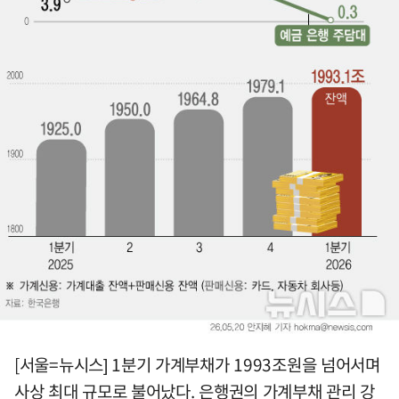
[서울=뉴시스] 1분기 가계부채가 1993조원을 넘어서며
사상 최대 규모로 불어났다. 은행권의 가계부채 관리 강