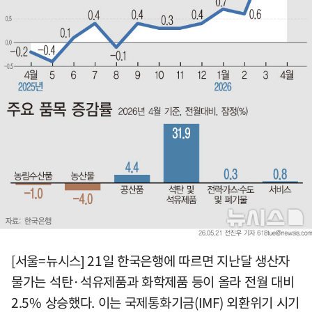
[서울=뉴시스] 21일 한국은행에 따르면 지난달 생산자
물가는 석탄·석유제품과 화학제품 등이 올라 전월 대비
2.5% 상승했다. 이는 국제통화기금(IMF) 외환위기 시기