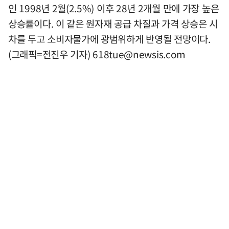
인 1998년 2월(2.5%) 이후 28년 2개월 만에 가장 높은
상승률이다. 이 같은 원자재 공급 차질과 가격 상승은 시
차를 두고 소비자물가에 광범위하게 반영될 전망이다.
(그래픽=전진우 기자)
618tue@newsis.com