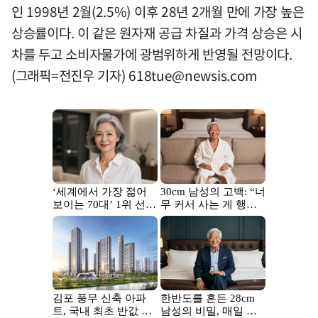
인 1998년 2월(2.5%) 이후 28년 2개월 만에 가장 높은
상승률이다. 이 같은 원자재 공급 차질과 가격 상승은 시
차를 두고 소비자물가에 광범위하게 반영될 전망이다.
(그래픽=전진우 기자)
618tue@newsis.com