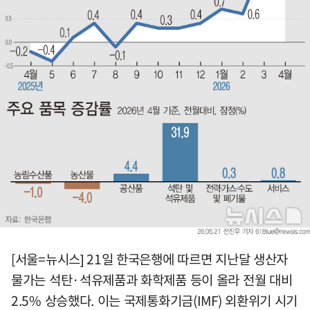
[서울=뉴시스] 21일 한국은행에 따르면 지난달 생산자
물가는 석탄·석유제품과 화학제품 등이 올라 전월 대비
2.5% 상승했다. 이는 국제통화기금(IMF) 외환위기 시기