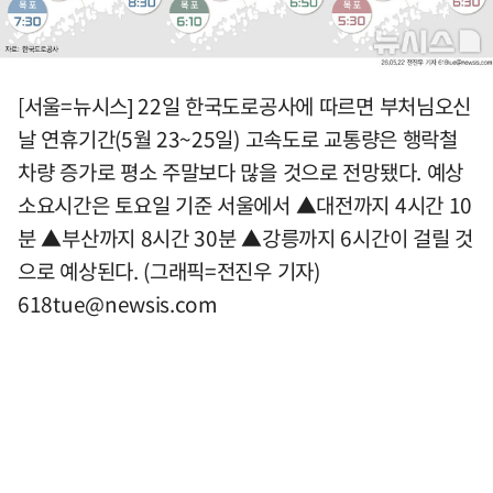
[서울=뉴시스] 22일 한국도로공사에 따르면 부처님오신
날 연휴기간(5월 23~25일) 고속도로 교통량은 행락철
차량 증가로 평소 주말보다 많을 것으로 전망됐다. 예상
소요시간은 토요일 기준 서울에서 ▲대전까지 4시간 10
분 ▲부산까지 8시간 30분 ▲강릉까지 6시간이 걸릴 것
으로 예상된다. (그래픽=전진우 기자)
618tue@newsis.com