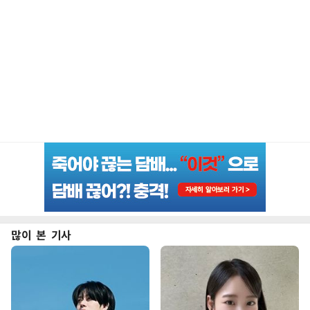
많이 본 기사