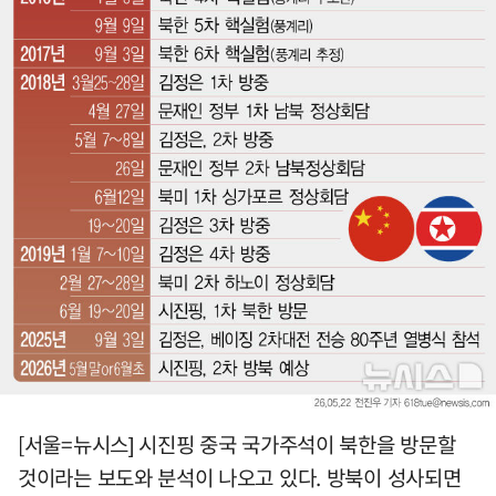
[서울=뉴시스] 시진핑 중국 국가주석이 북한을 방문할
것이라는 보도와 분석이 나오고 있다. 방북이 성사되면