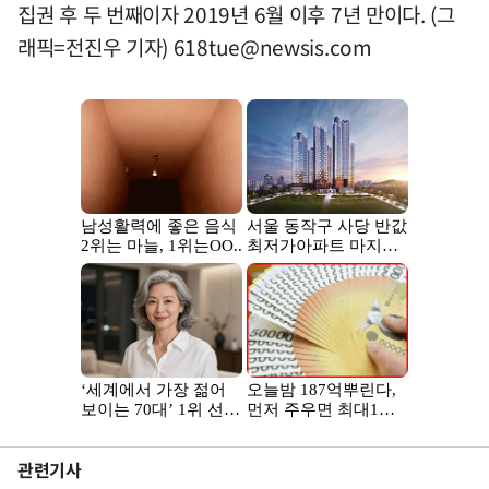
집권 후 두 번째이자 2019년 6월 이후 7년 만이다. (그
래픽=전진우 기자)
618tue@newsis.com
관련기사