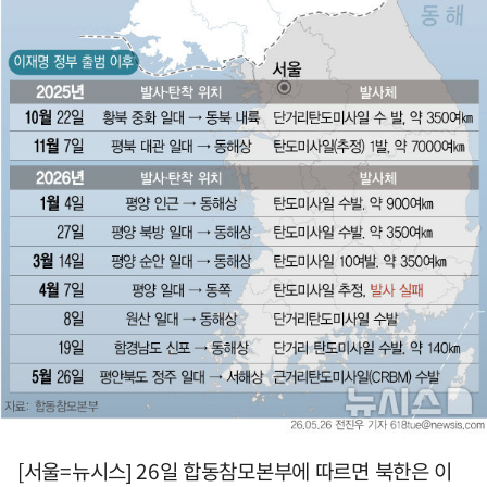
[서울=뉴시스] 26일 합동참모본부에 따르면 북한은 이