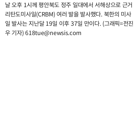
날 오후 1시께 평안북도 정주 일대에서 서해상으로 근거
리탄도미사일(CRBM) 여러 발을 발사했다. 북한의 미사
일 발사는 지난달 19일 이후 37일 만이다. (그래픽=전진
우 기자)
618tue@newsis.com