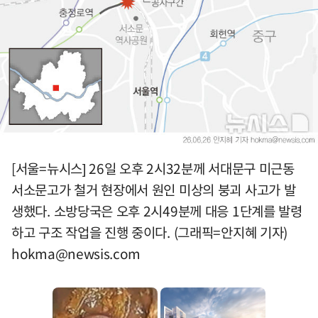
[서울=뉴시스] 26일 오후 2시32분께 서대문구 미근동
서소문고가 철거 현장에서 원인 미상의 붕괴 사고가 발
생했다. 소방당국은 오후 2시49분께 대응 1단계를 발령
하고 구조 작업을 진행 중이다. (그래픽=안지혜 기자)
hokma@newsis.com