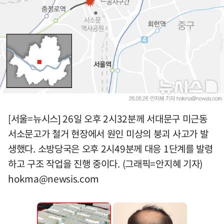
[서울=뉴시스] 26일 오후 2시32분께 서대문구 미근동
서소문고가 철거 현장에서 원인 미상의 붕괴 사고가 발
생했다. 소방당국은 오후 2시49분께 대응 1단계를 발령
하고 구조 작업을 진행 중이다. (그래픽=안지혜 기자)
hokma@newsis.com