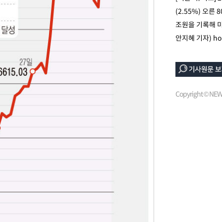
(2.55%) 오른
조원을 기록해 미국
안지혜 기자)
ho
Copyright © N