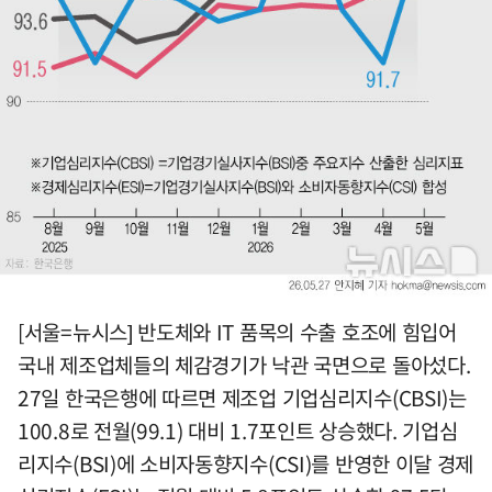
[서울=뉴시스] 반도체와 IT 품목의 수출 호조에 힘입어
국내 제조업체들의 체감경기가 낙관 국면으로 돌아섰다.
27일 한국은행에 따르면 제조업 기업심리지수(CBSI)는
100.8로 전월(99.1) 대비 1.7포인트 상승했다. 기업심
리지수(BSI)에 소비자동향지수(CSI)를 반영한 이달 경제