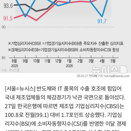
[서울=뉴시스] 반도체와 IT 품목의 수출 호조에 힘입어
국내 제조업체들의 체감경기가 낙관 국면으로 돌아섰다.
27일 한국은행에 따르면 제조업 기업심리지수(CBSI)는
100.8로 전월(99.1) 대비 1.7포인트 상승했다. 기업심
리지수(BSI)에 소비자동향지수(CSI)를 반영한 이달 경제