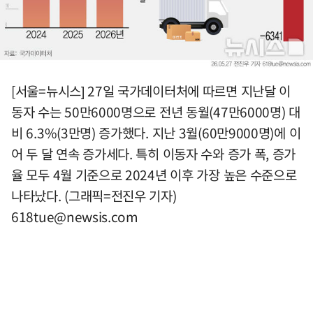
[서울=뉴시스] 27일 국가데이터처에 따르면 지난달 이
동자 수는 50만6000명으로 전년 동월(47만6000명) 대
비 6.3%(3만명) 증가했다. 지난 3월(60만9000명)에 이
어 두 달 연속 증가세다. 특히 이동자 수와 증가 폭, 증가
율 모두 4월 기준으로 2024년 이후 가장 높은 수준으로
나타났다. (그래픽=전진우 기자)
618tue@newsis.com