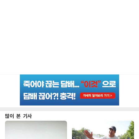
많이 본 기사