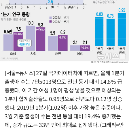
[서울=뉴시스] 27일 국가데이터처에 따르면, 올해 1분기
출생아 수는 7만5013명으로 전년 동기 대비 14.8% 급
증했다. 이 기간 여성 1명이 평생 낳을 것으로 예상되는
1분기 합계출산율도 0.95명으로 전년보다 0.12명 상승
했다. 2019년 1분기(1.02명) 이후 가장 높은 수준이다.
3월 기준 출생아 수는 전년 동월 대비 19.4% 증가했는
데, 증가 규모는 33년 만에 최대로 집계됐다. (그래픽=안