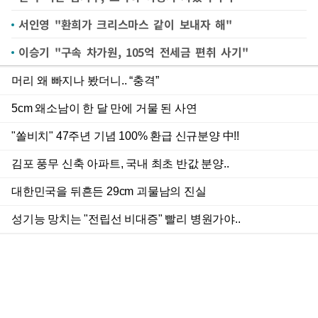
서인영 "환희가 크리스마스 같이 보내자 해"
이승기 "구속 차가원, 105억 전세금 편취 사기"