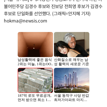
불어민주당 김경수 후보와 진보당 전희영 후보가 김경수
후보로 단일화를 선언했다. (그래픽=안지혜 기자)
hokma@newsis.com