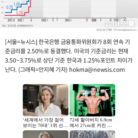
[서울=뉴시스] 한국은행 금융통화위원회가 8회 연속 기
준금리를 2.50%로 동결했다. 미국의 기준금리는 현재
3.50~3.75%로 상단 기준 한국과 1.25%포인트 차이가
난다. (그래픽=안지혜 기자)
hokma@newsis.com