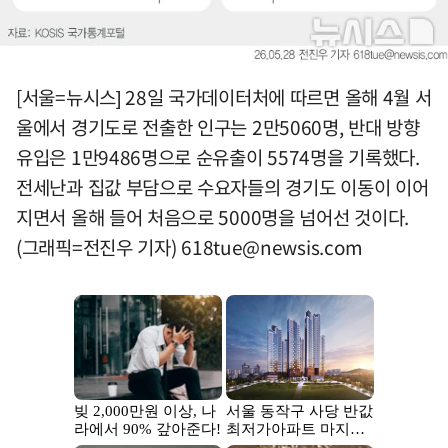
[서울=뉴시스] 28일 국가데이터처에 따르면 올해 4월 서
울에서 경기도로 전출한 인구는 2만5060명, 반대 방향
유입은 1만9486명으로 순유출이 5574명을 기록했다.
전세난과 집값 부담으로 수요자들의 경기도 이동이 이어
지면서 올해 들어 처음으로 5000명을 넘어선 것이다.
(그래픽=전진우 기자)
618tue@newsis.com