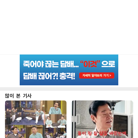
많이 본 기사