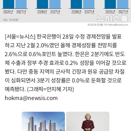
[서울=뉴시스] 한국은행이 28일 수정 경제전망을 발표
하고 지난 2월 2.0%였던 올해 경제성장률 전망치를
2.6%으로 0.6%포인트 높였다. 한은은 2분기에도 반도
체 수출과 정부 추경 효과로 0.2% 성장을 이어갈 것으로
봤다. 다만 중동 지역의 군사적 긴장과 원유 공급망 차질
이 심화되면서 3분기 성장률은 0.0%로 둔화할 것으로
예측됐다. (그래픽=안지혜 기자)
hokma@newsis.com