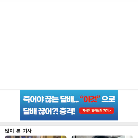
많이 본 기사