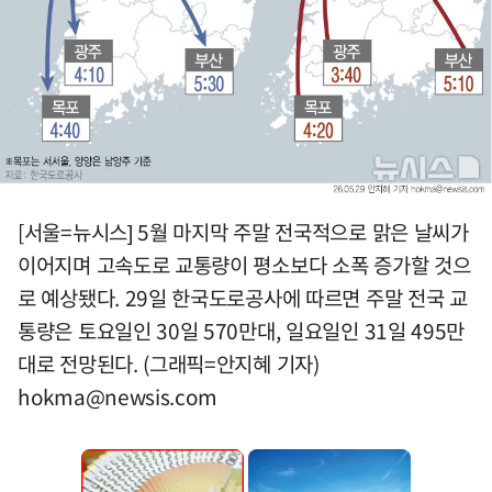
[서울=뉴시스] 5월 마지막 주말 전국적으로 맑은 날씨가
이어지며 고속도로 교통량이 평소보다 소폭 증가할 것으
로 예상됐다. 29일 한국도로공사에 따르면 주말 전국 교
통량은 토요일인 30일 570만대, 일요일인 31일 495만
대로 전망된다. (그래픽=안지혜 기자)
hokma@newsis.com