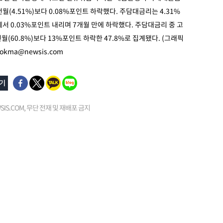
전월(4.51%)보다 0.08%포인트 하락했다. 주담대금리는 4.31%
%에서 0.03%포인트 내리며 7개월 만에 하락했다. 주담대금리 중 고
월(60.8%)보다 13%포인트 하락한 47.8%로 집계됐다. (그래픽
okma@newsis.com
EWSIS.COM, 무단 전재 및 재배포 금지