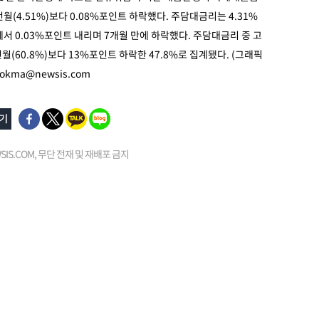
전월(4.51%)보다 0.08%포인트 하락했다. 주담대금리는 4.31%
%에서 0.03%포인트 내리며 7개월 만에 하락했다. 주담대금리 중 고
월(60.8%)보다 13%포인트 하락한 47.8%로 집계됐다. (그래픽
okma@newsis.com
EWSIS.COM, 무단 전재 및 재배포 금지