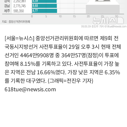
[서울=뉴시스] 중앙선거관리위원회에 따르면 제9회 전
국동시지방선거 사전투표율이 29일 오후 3시 현재 전체
선거인 4464만9908명 중 364만57명(잠정)이 투표에
참여해 8.15%를 기록하고 있다. 사전투표율이 가장 높
은 지역은 전남 16.66%였다. 가장 낮은 지역은 6.35%
를 기록한 대구였다. (그래픽=전진우 기자)
618tue@newsis.com