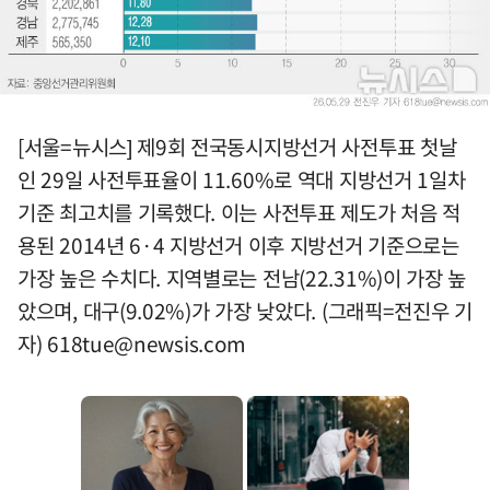
[서울=뉴시스] 제9회 전국동시지방선거 사전투표 첫날
인 29일 사전투표율이 11.60%로 역대 지방선거 1일차
기준 최고치를 기록했다. 이는 사전투표 제도가 처음 적
용된 2014년 6·4 지방선거 이후 지방선거 기준으로는
가장 높은 수치다. 지역별로는 전남(22.31%)이 가장 높
았으며, 대구(9.02%)가 가장 낮았다. (그래픽=전진우 기
자)
618tue@newsis.com