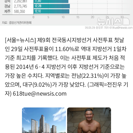
[서울=뉴시스] 제9회 전국동시지방선거 사전투표 첫날
인 29일 사전투표율이 11.60%로 역대 지방선거 1일차
기준 최고치를 기록했다. 이는 사전투표 제도가 처음 적
용된 2014년 6·4 지방선거 이후 지방선거 기준으로는
가장 높은 수치다. 지역별로는 전남(22.31%)이 가장 높
았으며, 대구(9.02%)가 가장 낮았다. (그래픽=전진우 기
자)
618tue@newsis.com