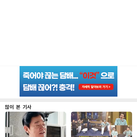
많이 본 기사