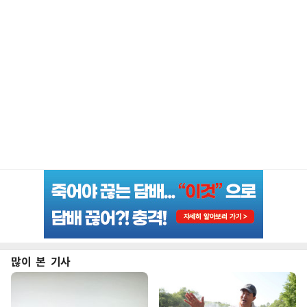
많이 본 기사