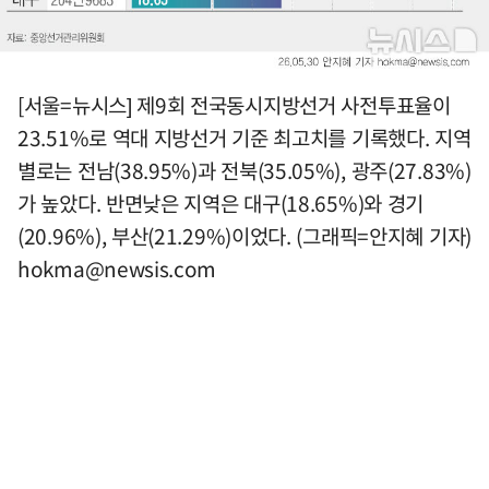
[서울=뉴시스] 제9회 전국동시지방선거 사전투표율이
23.51%로 역대 지방선거 기준 최고치를 기록했다. 지역
별로는 전남(38.95%)과 전북(35.05%), 광주(27.83%)
가 높았다. 반면낮은 지역은 대구(18.65%)와 경기
(20.96%), 부산(21.29%)이었다. (그래픽=안지혜 기자)
hokma@newsis.com