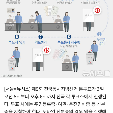
[서울=뉴시스] 제9회 전국동시지방선거 본투표가 3일
오전 6시부터 오후 6시까지 전국 각 투표소에서 진행된
다. 투표 시에는 주민등록증·여권·운전면허증 등 신분
증을 지참해야 한다. 모바일 신분증의 경우 앱을 실행해