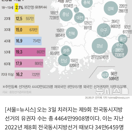
[서울=뉴시스] 오는 3일 치러지는 제9회 전국동시지방
선거의 유권자 수는 총 4464만9908명이다. 이는 지난
2022년 제8회 전국동시지방선거 때보다 34만6459명