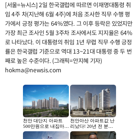
[서울=뉴시스] 2일 한국갤럽에 따르면 이재명대통령 취
임 4주 차(지난해 6월 4주)에 처음 조사한 직무 수행 평
가에서 긍정 평가는 64%였다. 그 이후 등락은 있었지만
가장 최근 조사인 5월 3주차 조사에서도 지지율은 64%
로 나타났다. 이 대통령의 취임 1년 무렵 직무 수행 긍정
률은 한국갤럽 기준으로 역대 13~21대 대통령 중 두 번
째로 높은 수준이다. (그래픽=안지혜 기자)
hokma@newsis.com