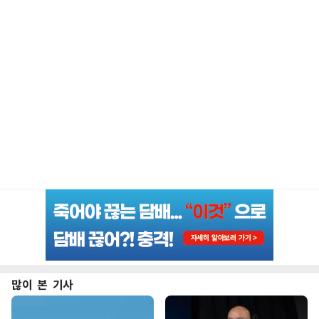
많이 본 기사