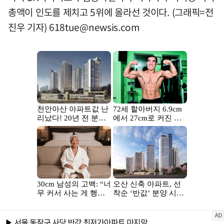
총액이 인도를 제치고 5위에 올라선 것이다. (그래픽=전
진우 기자)
618tue@newsis.com