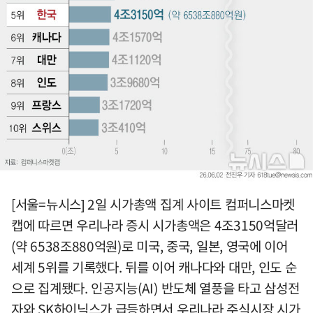
[서울=뉴시스] 2일 시가총액 집계 사이트 컴퍼니스마켓
캡에 따르면 우리나라 증시 시가총액은 4조3150억달러
(약 6538조880억원)로 미국, 중국, 일본, 영국에 이어
세계 5위를 기록했다. 뒤를 이어 캐나다와 대만, 인도 순
으로 집계됐다. 인공지능(AI) 반도체 열풍을 타고 삼성전
자와 SK하이닉스가 급등하면서 우리나라 주식시장 시가