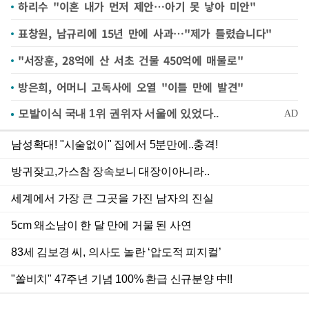
하리수 "이혼 내가 먼저 제안…아기 못 낳아 미안"
표창원, 남규리에 15년 만에 사과…"제가 틀렸습니다"
"서장훈, 28억에 산 서초 건물 450억에 매물로"
방은희, 어머니 고독사에 오열 "이틀 만에 발견"