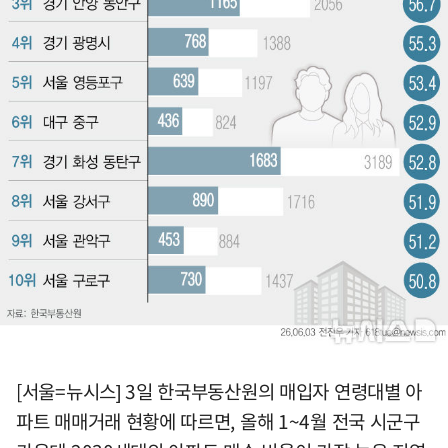
[서울=뉴시스] 3일 한국부동산원의 매입자 연령대별 아
파트 매매거래 현황에 따르면, 올해 1~4월 전국 시군구