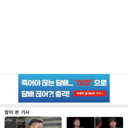
많이 본 기사