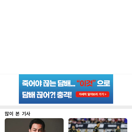
많이 본 기사