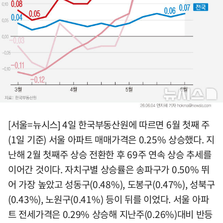
[서울=뉴시스] 4일 한국부동산원에 따르면 6월 첫째 주
(1일 기준) 서울 아파트 매매가격은 0.25% 상승했다. 지
난해 2월 첫째주 상승 전환한 후 69주 연속 상승 추세를
이어간 것이다. 자치구별 상승률은 송파구가 0.50% 뛰
어 가장 높았고 성동구(0.48%), 도봉구(0.47%), 성북구
(0.43%), 노원구(0.41%) 등이 뒤를 이었다. 서울 아파
트 전세가격은 0.29% 상승해 지난주(0.26%)대비 반등