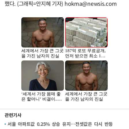
했다. (그래픽=안지혜 기자)
hokma@newsis.com
관련기사
서울 아파트값 0.25% 상승 유지…전셋값은 다시 반등